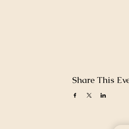
Share This Ev