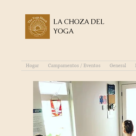
LA CHOZA DEL
YOGA
Hogar
Campamentos / Eventos
General