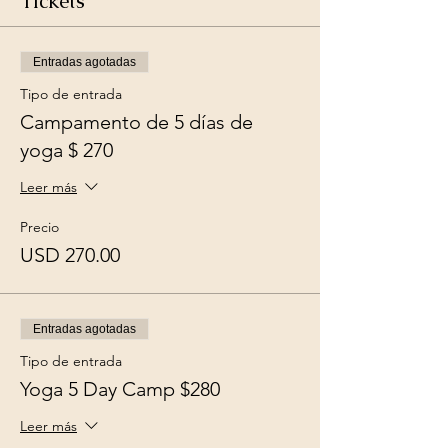
Tickets
Entradas agotadas
Tipo de entrada
Campamento de 5 días de
yoga $ 270
Leer más
Precio
USD 270.00
Entradas agotadas
Tipo de entrada
Yoga 5 Day Camp $280
Leer más