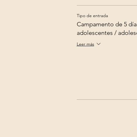
Tipo de entrada
Campamento de 5 día
adolescentes / adoles
Leer más