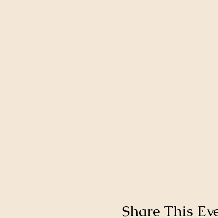
Share This Ev