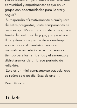
comunidad y experimentar apoyo en un 
grupo con oportunidades para liderar y 
seguir?
 Si respondió afirmativamente a cualquiera 
de estas preguntas, ¡este campamento es 
para su hijo! Moviremos nuestros cuerpos a 
través de posturas de yoga, juegos al aire 
libre y divertidos juegos de aprendizaje 
socioemocional. También haremos 
manualidades relacionadas, tomaremos 
tiempo para los refrigerios y el almuerzo y 
disfrutaremos de un breve período de 
reflexión.
 Este es un mini-campamento especial que 
se reúne solo un día. Está abierto …
Read More >
Tickets