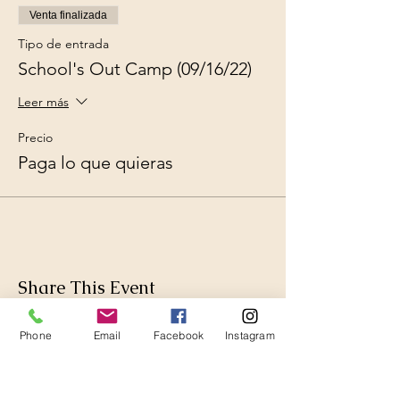
Venta finalizada
Tipo de entrada
School's Out Camp (09/16/22)
Leer más
Precio
Paga lo que quieras
Share This Event
Phone
Email
Facebook
Instagram