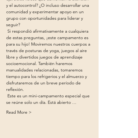
y el autocontrol? ¿O incluso desarrollar una 
comunidad y experimentar apoyo en un 
grupo con oportunidades para liderar y 
seguir?
 Si respondió afirmativamente a cualquiera 
de estas preguntas, ¡este campamento es 
para su hijo! Moviremos nuestros cuerpos a 
través de posturas de yoga, juegos al aire 
libre y divertidos juegos de aprendizaje 
socioemocional. También haremos 
manualidades relacionadas, tomaremos 
tiempo para los refrigerios y el almuerzo y 
disfrutaremos de un breve período de 
reflexión.
 Este es un mini-campamento especial que 
se reúne solo un día. Está abierto …
Read More >