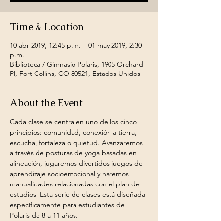
Time & Location
10 abr 2019, 12:45 p.m. – 01 may 2019, 2:30
p.m.
Biblioteca / Gimnasio Polaris, 1905 Orchard
Pl, Fort Collins, CO 80521, Estados Unidos
About the Event
Cada clase se centra en uno de los cinco 
principios: comunidad, conexión a tierra, 
escucha, fortaleza o quietud. Avanzaremos 
a través de posturas de yoga basadas en 
alineación, jugaremos divertidos juegos de 
aprendizaje socioemocional y haremos 
manualidades relacionadas con el plan de 
estudios. Esta serie de clases está diseñada 
específicamente para estudiantes de 
Polaris de 8 a 11 años.