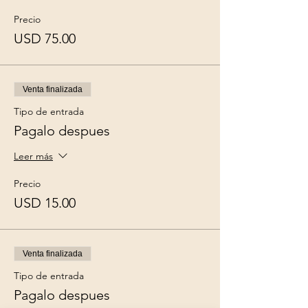
Precio
USD 75.00
Venta finalizada
Tipo de entrada
Pagalo despues
Leer más
Precio
USD 15.00
Venta finalizada
Tipo de entrada
Pagalo despues