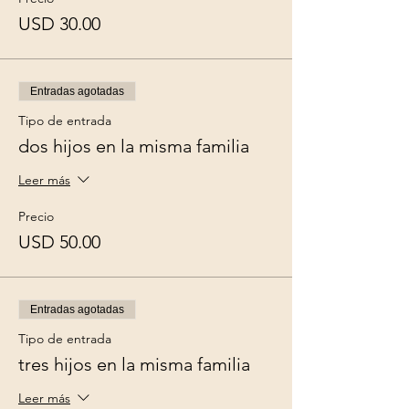
USD 30.00
Entradas agotadas
Tipo de entrada
dos hijos en la misma familia
Leer más
Precio
USD 50.00
Entradas agotadas
Tipo de entrada
tres hijos en la misma familia
Leer más